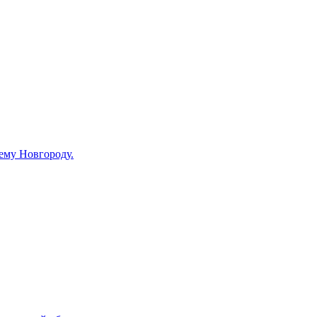
ему Новгороду.