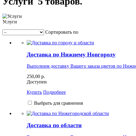
Услуги
5 товаров.
Услуги
Сортировать по
Доставка по Нижнему Новгороду
Выполним доставку Вашего заказа цветов по Нижн
250,00 р.
Доступен
Купить
Подробнее
Выбрать для сравнения
Доставка по области