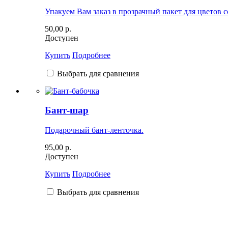
Упакуем Вам заказ в прозрачный пакет для цветов 
50,00 р.
Доступен
Купить
Подробнее
Выбрать для сравнения
Бант-шар
Подарочный бант-ленточка.
95,00 р.
Доступен
Купить
Подробнее
Выбрать для сравнения