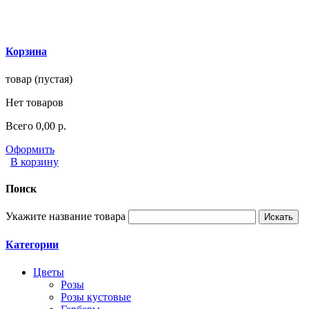
Корзина
товар
(пустая)
Нет товаров
Всего
0,00 р.
Оформить
В корзину
Поиск
Укажите название товара
Категории
Цветы
Розы
Розы кустовые