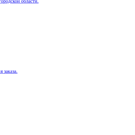
ородской области.
 заказа.