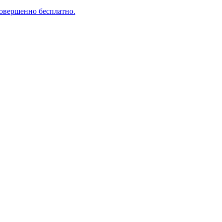
совершенно бесплатно.