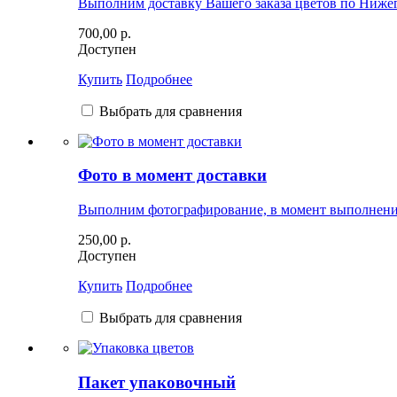
Выполним доставку Вашего заказа цветов по Нижег
700,00 р.
Доступен
Купить
Подробнее
Выбрать для сравнения
Фото в момент доставки
Выполним фотографирование, в момент выполнения
250,00 р.
Доступен
Купить
Подробнее
Выбрать для сравнения
Пакет упаковочный