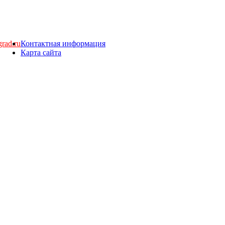
rad.ru
Контактная информация
Карта сайта