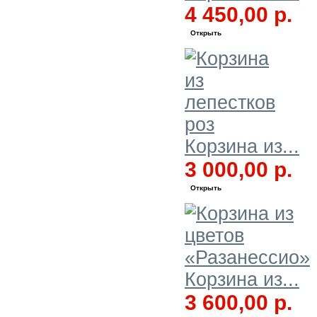
4 450,00 р.
Открыть
Корзина из...
3 000,00 р.
Открыть
Корзина из...
3 600,00 р.