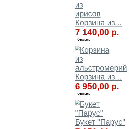
Корзина из...
7 140,00 р.
Открыть
Корзина из...
6 950,00 р.
Открыть
Букет "Парус"