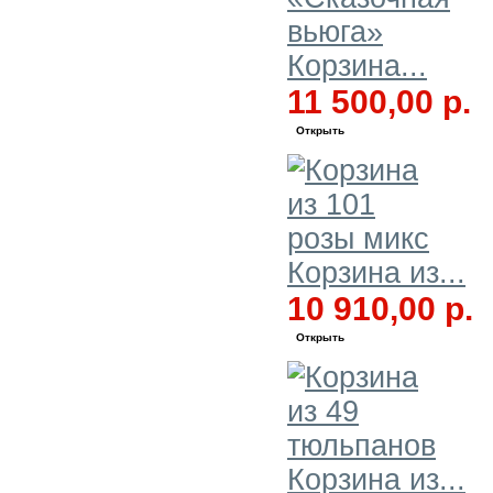
Корзина...
11 500,00 р.
Открыть
Корзина из...
10 910,00 р.
Открыть
Корзина из...