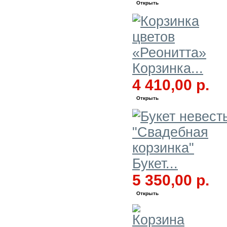
Открыть
Корзинка...
4 410,00 р.
Открыть
Букет...
5 350,00 р.
Открыть