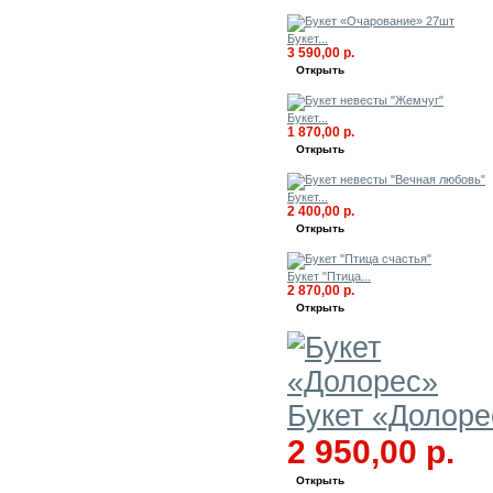
Букет...
3 590,00 р.
Открыть
Букет...
1 870,00 р.
Открыть
Букет...
2 400,00 р.
Открыть
Букет "Птица...
2 870,00 р.
Открыть
Букет «Долоре
2 950,00 р.
Открыть