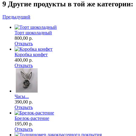
9 Другие продукты в той же категории:
Предыдущий
Торт шоколадный
800,00 р.
Открыть
Коробка конфет
400,00 р.
Открыть
Часы...
390,00 р.
Открыть
Брелок-растение
195,00 р.
Открыть