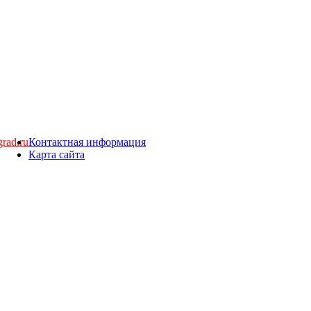
rad.ru
Контактная информация
Карта сайта