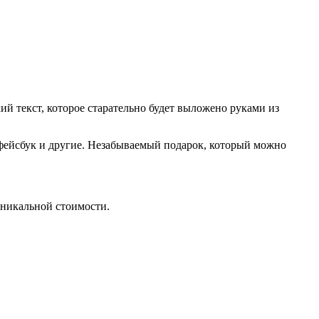
ий текст, которое старательно будет выложено руками из
, фейсбук и другие. Незабываемый подарок, который можно
 уникальной стоимости.