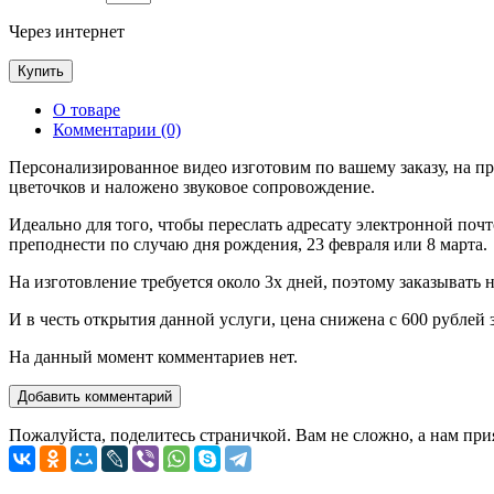
Через интернет
О товаре
Комментарии (0)
Персонализированное видео изготовим по вашему заказу, на пр
цветочков и наложено звуковое сопровождение.
Идеально для того, чтобы переслать адресату электронной поч
преподнести по случаю дня рождения, 23 февраля или 8 марта.
На изготовление требуется около 3х дней, поэтому заказывать 
И в честь открытия данной услуги, цена снижена с 600 рублей 
На данный момент комментариев нет.
Пожалуйста, поделитесь страничкой. Вам не сложно, а нам при