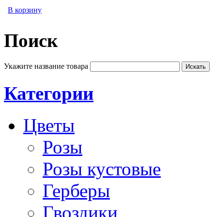
В корзину
Поиск
Укажите название товара
Категории
Цветы
Розы
Розы кустовые
Герберы
Гвоздики