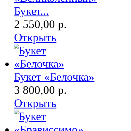
Букет...
2 550,00 р.
Открыть
Букет «Белочка»
3 800,00 р.
Открыть