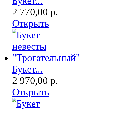
Букет...
2 770,00 р.
Открыть
Букет...
2 970,00 р.
Открыть