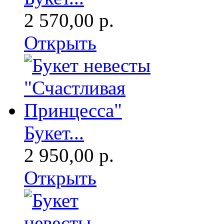
2 570,00 р.
Открыть
Букет...
2 950,00 р.
Открыть