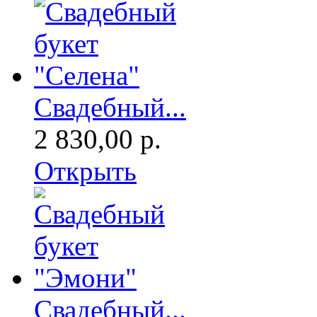
Свадебный...
2 830,00 р.
Открыть
Свадебный...