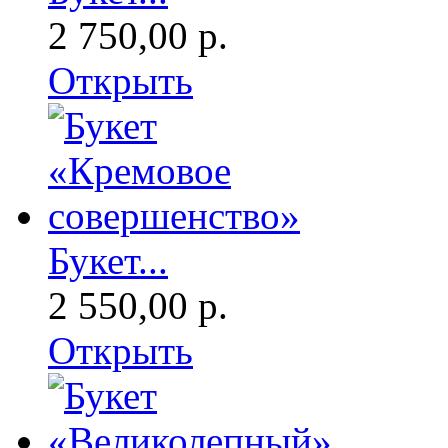
2 750,00 р.
Открыть
Букет...
2 550,00 р.
Открыть