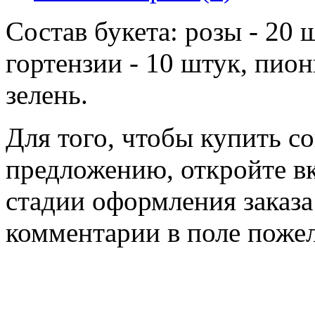
Состав букета: розы - 20 
гортензии - 10 штук, пион
зелень .
Для того, чтобы купить с
предложению, откройте вк
стадии оформления заказа
комментарии в поле пожел