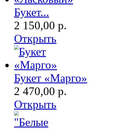
Букет...
2 150,00 р.
Открыть
Букет «Марго»
2 470,00 р.
Открыть