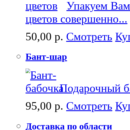
Упакуем Вам 
цветов совершенно...
50,00 р.
Смотреть
Ку
Бант-шар
Подарочный ба
95,00 р.
Смотреть
Ку
Доставка по области