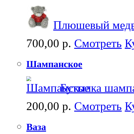
Плюшевый медв
700,00 р.
Смотреть
К
Шампанское
Бутылка шамп
200,00 р.
Смотреть
К
Ваза