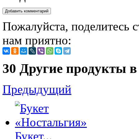
Пожалуйста, поделитесь с
нам приятно:
30 Другие продукты в 
Предыдущий
Букет...