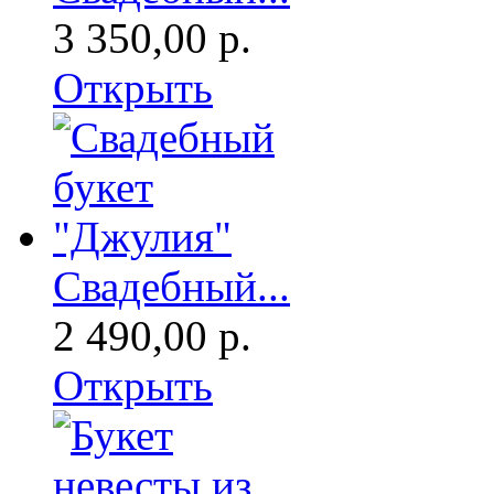
3 350,00 р.
Открыть
Свадебный...
2 490,00 р.
Открыть