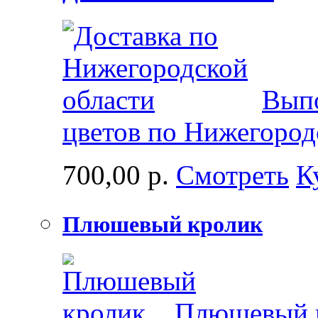
Выпо
цветов по Нижегород
700,00 р.
Смотреть
К
Плюшевый кролик
Плюшевый 