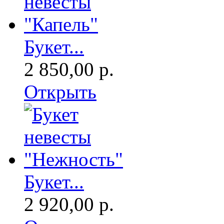
Букет...
2 850,00 р.
Открыть
Букет...
2 920,00 р.