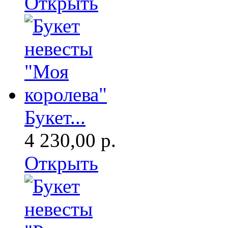
Открыть
Букет...
4 230,00 р.
Открыть