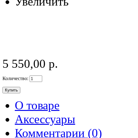
Увеличить
5 550,00 р.
Количество:
О товаре
Аксессуары
Комментарии (0)