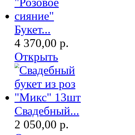
Букет...
4 370,00 р.
Открыть
Свадебный...
2 050,00 р.