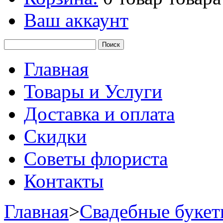
Ваш аккаунт
Главная
Товары и Услуги
Доставка и оплата
Скидки
Советы флориста
Контакты
Главная
>
Свадебные буке