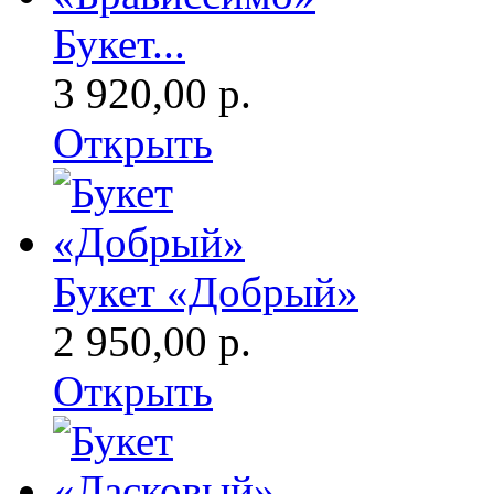
Букет...
3 920,00 р.
Открыть
Букет «Добрый»
2 950,00 р.
Открыть