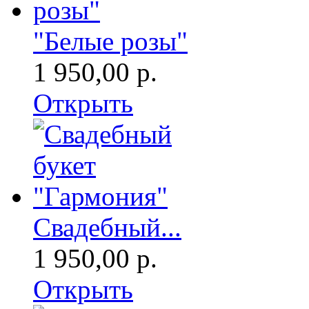
"Белые розы"
1 950,00 р.
Открыть
Свадебный...
1 950,00 р.
Открыть