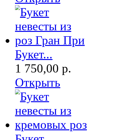
Букет...
1 750,00 р.
Открыть
Букет...