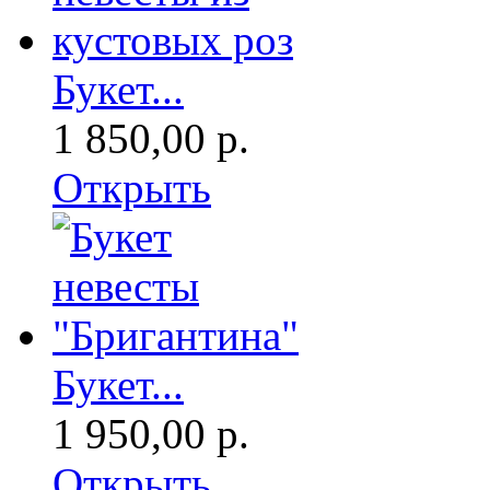
Букет...
1 850,00 р.
Открыть
Букет...
1 950,00 р.
Открыть