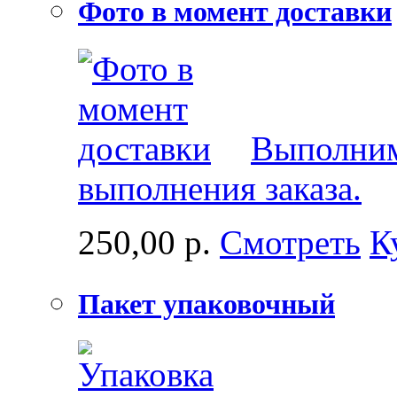
Фото в момент доставки
Выполним
выполнения заказа.
250,00 р.
Смотреть
К
Пакет упаковочный