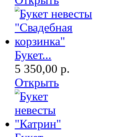
Букет...
5 350,00 р.
Открыть