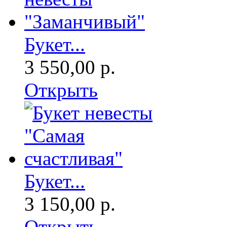
Букет...
3 550,00 р.
Открыть
Букет...
3 150,00 р.
Открыть