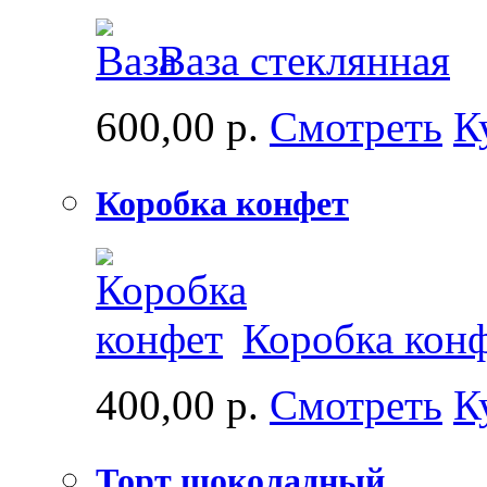
Ваза стеклянная
600,00 р.
Смотреть
К
Коробка конфет
Коробка кон
400,00 р.
Смотреть
К
Торт шоколадный