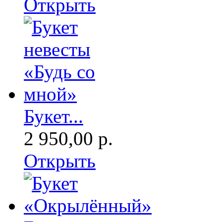
Открыть
Букет...
2 950,00 р.
Открыть