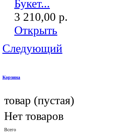
Букет...
3 210,00 р.
Открыть
Следующий
Корзина
товар
(пустая)
Нет товаров
Всего