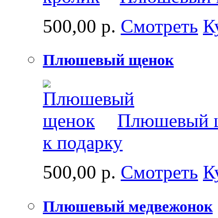
500,00 р.
Смотреть
К
Плюшевый щенок
Плюшевый щ
к подарку
500,00 р.
Смотреть
К
Плюшевый медвежонок