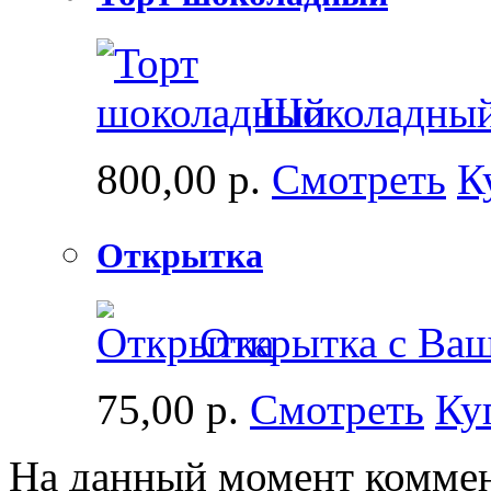
Шоколадный
800,00 р.
Смотреть
К
Открытка
Открытка с Ваш
75,00 р.
Смотреть
Ку
На данный момент коммен