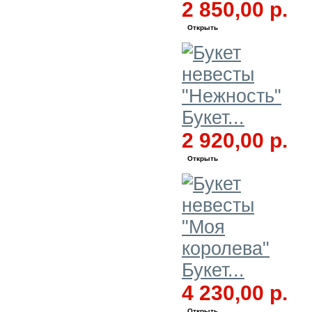
2 850,00 р.
Открыть
Букет...
2 920,00 р.
Открыть
Букет...
4 230,00 р.
Открыть