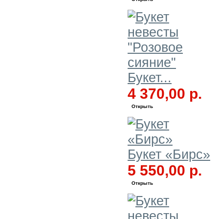
Букет...
4 370,00 р.
Открыть
Букет «Бирс»
5 550,00 р.
Открыть