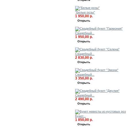
"Белые розы"
1 950,00 р.
Открыть
Свадебный...
1 950,00 р.
Открыть
Свадебный...
2 830,00 р.
Открыть
Свадебный...
3 350,00 р.
Открыть
Свадебный...
2 490,00 р.
Открыть
Букет...
1 850,00 р.
Открыть