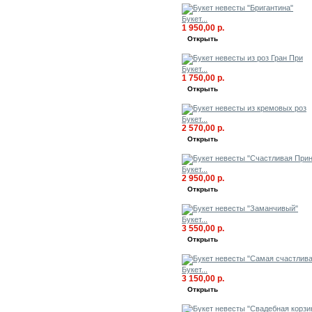
Букет...
1 950,00 р.
Открыть
Букет...
1 750,00 р.
Открыть
Букет...
2 570,00 р.
Открыть
Букет...
2 950,00 р.
Открыть
Букет...
3 550,00 р.
Открыть
Букет...
3 150,00 р.
Открыть