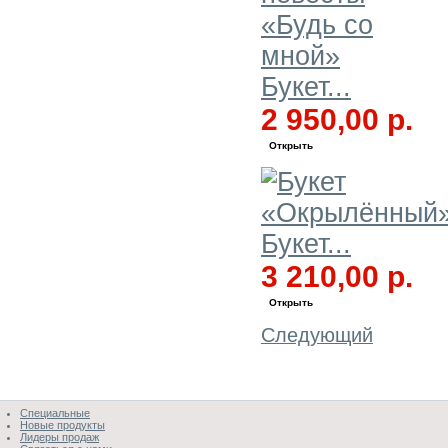
Букет...
2 950,00 р.
Открыть
Букет...
3 210,00 р.
Открыть
Следующий
Специальные
Новые продукты
Лидеры продаж