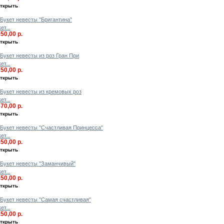
ткрыть
ет...
950,00 р.
ткрыть
ет...
750,00 р.
ткрыть
ет...
570,00 р.
ткрыть
ет...
950,00 р.
ткрыть
ет...
550,00 р.
ткрыть
ет...
150,00 р.
ткрыть