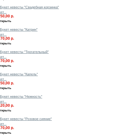
ет...
350,00 р.
ткрыть
ет...
770,00 р.
ткрыть
ет...
970,00 р.
ткрыть
ет...
850,00 р.
ткрыть
ет...
920,00 р.
ткрыть
ет...
370,00 р.
ткрыть