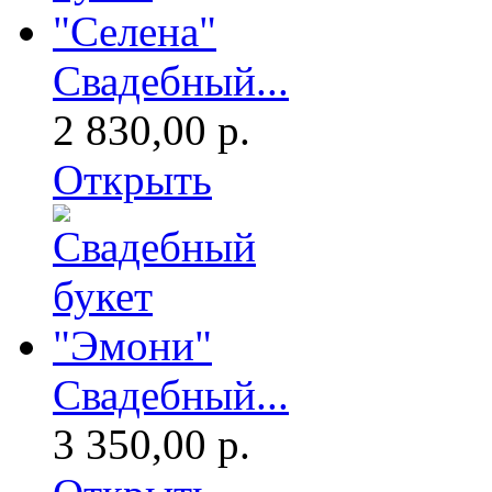
Свадебный...
2 830,00 р.
Открыть
Свадебный...
3 350,00 р.