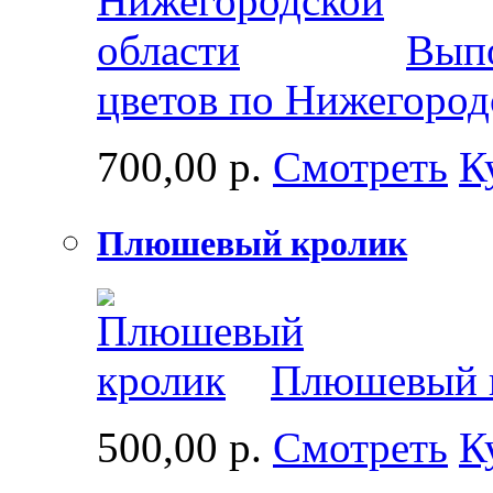
Выпо
цветов по Нижегород
700,00 р.
Смотреть
К
Плюшевый кролик
Плюшевый 
500,00 р.
Смотреть
К