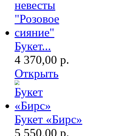
Букет...
4 370,00 р.
Открыть
Букет «Бирс»
5 550,00 р.