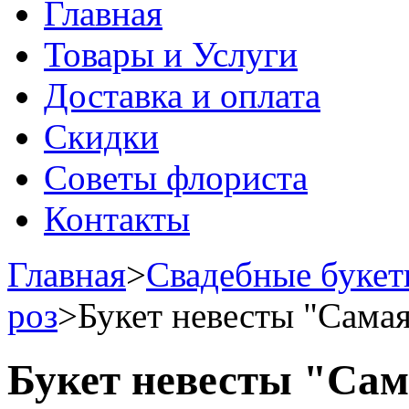
Главная
Товары и Услуги
Доставка и оплата
Скидки
Советы флориста
Контакты
Главная
>
Свадебные буке
роз
>
Букет невесты "Самая
Букет невесты "Сам