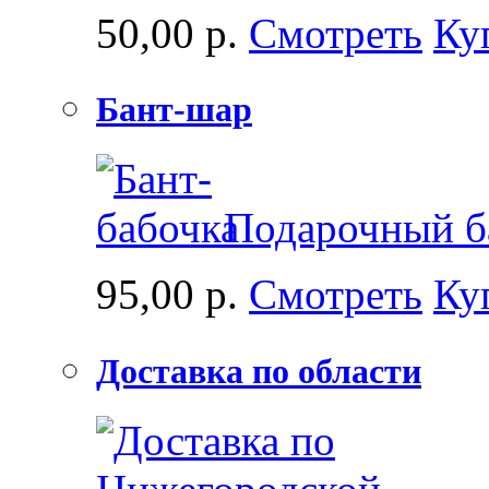
50,00 р.
Смотреть
Ку
Бант-шар
Подарочный ба
95,00 р.
Смотреть
Ку
Доставка по области