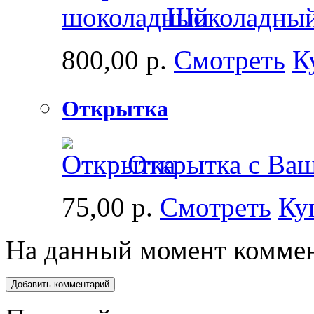
Шоколадный
800,00 р.
Смотреть
К
Открытка
Открытка с Ваш
75,00 р.
Смотреть
Ку
На данный момент коммен