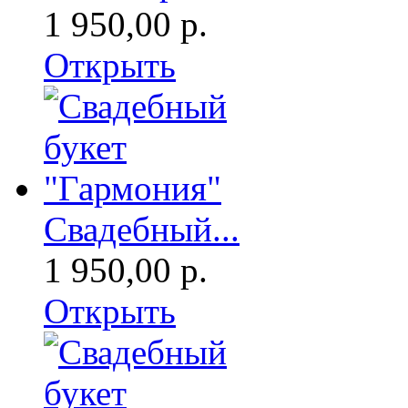
1 950,00 р.
Открыть
Свадебный...
1 950,00 р.
Открыть