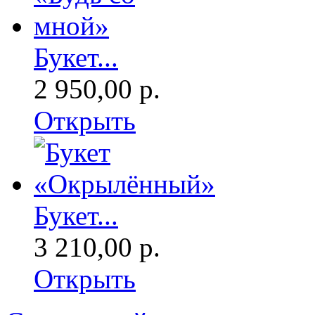
Букет...
2 950,00 р.
Открыть
Букет...
3 210,00 р.
Открыть