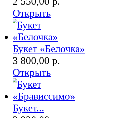
2 550,00 р.
Открыть
Букет «Белочка»
3 800,00 р.
Открыть
Букет...