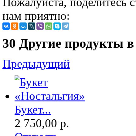
Пожалуйста, поделитесь с
нам приятно:
30 Другие продукты в 
Предыдущий
Букет...
2 750,00 р.