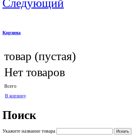
Следующий
Корзина
товар
(пустая)
Нет товаров
Всего
В корзину
Поиск
Укажите название товара