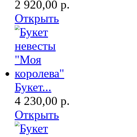
2 920,00 р.
Открыть
Букет...
4 230,00 р.
Открыть