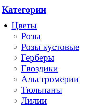
Категории
Цветы
Розы
Розы кустовые
Герберы
Гвоздики
Альстромерии
Тюльпаны
Лилии