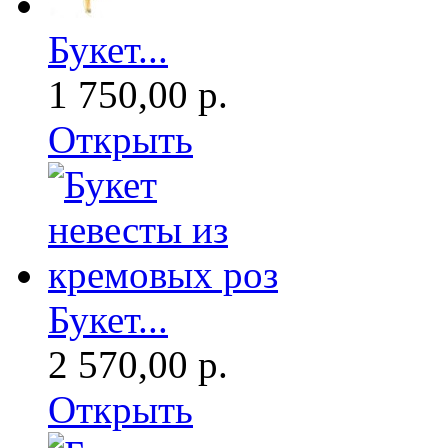
Букет...
1 750,00 р.
Открыть
Букет...
2 570,00 р.
Открыть