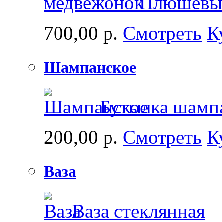
Плюшевый
700,00 р.
Смотреть
К
Шампанское
Бутылка шамп
200,00 р.
Смотреть
К
Ваза
Ваза стеклянная