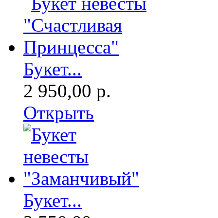
Букет...
2 950,00 р.
Открыть
Букет...