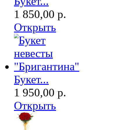
Букет...
1 850,00 р.
Открыть
Букет...
1 950,00 р.
Открыть