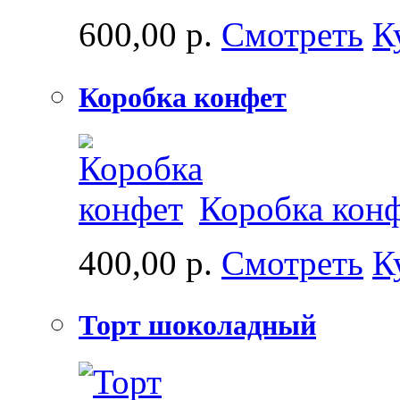
600,00 р.
Смотреть
К
Коробка конфет
Коробка кон
400,00 р.
Смотреть
К
Торт шоколадный