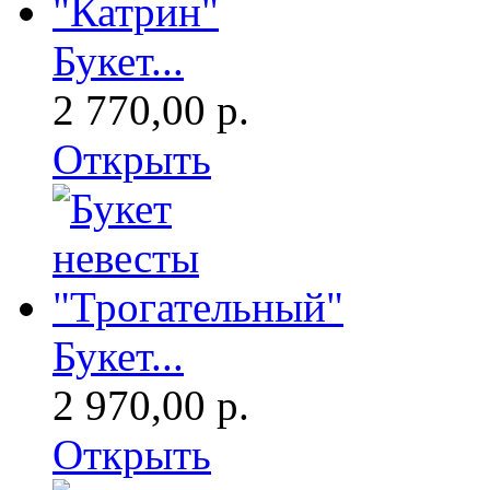
Букет...
2 770,00 р.
Открыть
Букет...
2 970,00 р.
Открыть