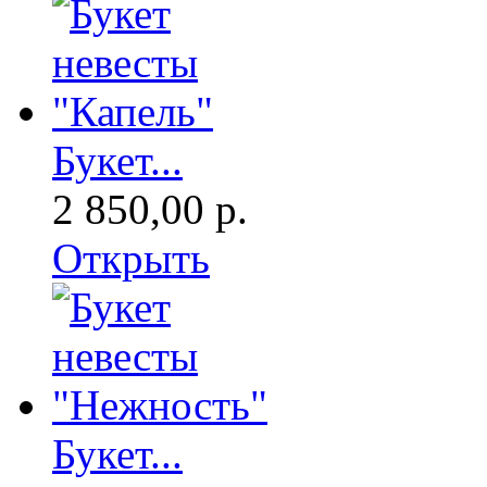
Букет...
2 850,00 р.
Открыть
Букет...