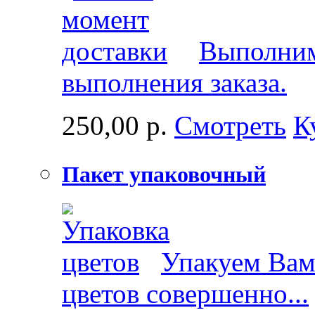
Выполним
выполнения заказа.
250,00 р.
Смотреть
К
Пакет упаковочный
Упакуем Вам 
цветов совершенно...