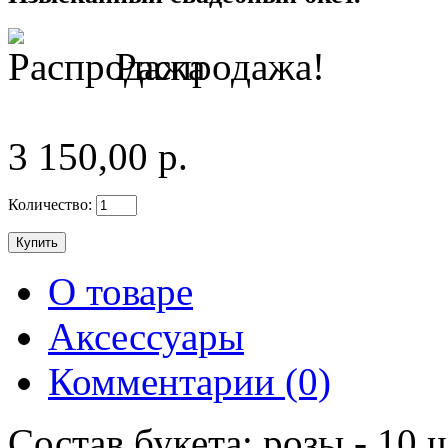
Распродажа!
3 150,00 р.
Количество:
О товаре
Аксессуары
Комментарии (0)
Состав букета: розы - 10 