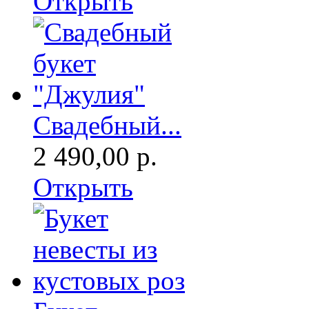
Открыть
Свадебный...
2 490,00 р.
Открыть