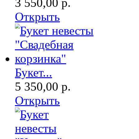
3 550,00 р.
Открыть
Букет...
5 350,00 р.
Открыть