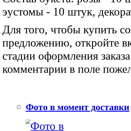
эустомы - 10 штук, декора
Для того, чтобы купить с
предложению, откройте вк
стадии оформления заказа
комментарии в поле пожел
Фото в момент доставки