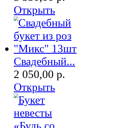
Открыть
Свадебный...
2 050,00 р.
Открыть