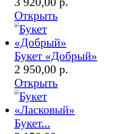
3 920,00 р.
Открыть
Букет «Добрый»
2 950,00 р.
Открыть
Букет...