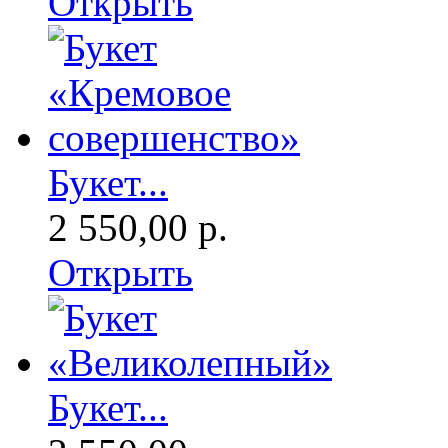
Открыть
Букет...
2 550,00 р.
Открыть
Букет...