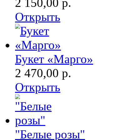
2 150,00 р.
Открыть
Букет «Марго»
2 470,00 р.
Открыть
"Белые розы"